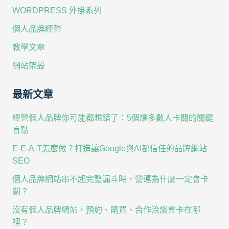
WORDPRESS 外掛系列
個人品牌經營
教學文章
網站架設
最新文章
經營個人品牌你可能都想錯了：5個讓多數人卡關的關鍵
盲點
E-E-A-T怎麼做？打造讓Google與AI都信任的品牌網站
SEO
個人品牌網站串不起完整漏斗時，營運為什麼一定會卡
關？
沒有個人品牌網站，預約、購買、合作洽談會卡在哪
裡？