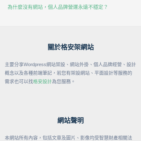
為什麼沒有網站，個人品牌營運永遠不穩定？
關於格安架網站
主要分享Wordpress網站架設、網站外掛、個人品牌經營、設計
概念以及各種前端筆記，若您有架設網站、平面設計等服務的
需求也可以找
格安設計
為您服務。
網站聲明
本網站所有內容，包括文章及圖片、影像均受智慧財產相關法