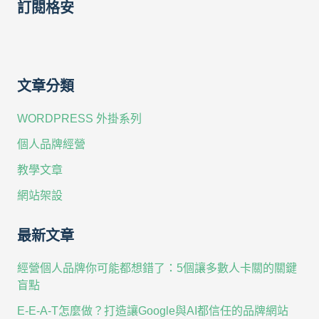
訂閱格安
文章分類
WORDPRESS 外掛系列
個人品牌經營
教學文章
網站架設
最新文章
經營個人品牌你可能都想錯了：5個讓多數人卡關的關鍵
盲點
E-E-A-T怎麼做？打造讓Google與AI都信任的品牌網站