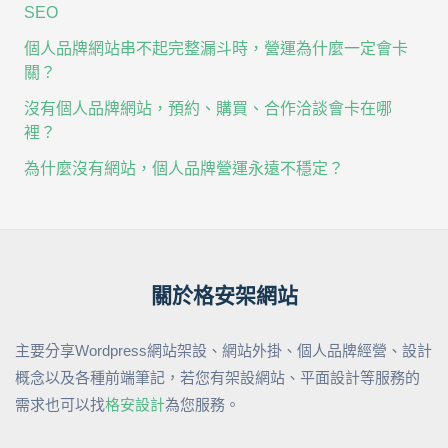
SEO
個人品牌網站串不起完整漏斗時，營運為什麼一定會卡
關？
沒有個人品牌網站，預約、購買、合作洽談會卡在哪
裡？
為什麼沒有網站，個人品牌營運永遠不穩定？
關於格安架網站
主要分享Wordpress網站架設、網站外掛、個人品牌經營、設計
概念以及各種前端筆記，若您有架設網站、平面設計等服務的
需求也可以找
格安設計
為您服務。