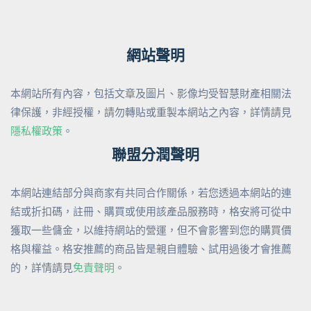
網站聲明
本網站所有內容，包括文章及圖片、影像均受智慧財產相關法
律保護，非經授權，請勿轉貼或重製本網站之內容，詳情請見
隱私權政策
。
聯盟分潤聲明
本網站連結部分與商家有共同合作關係，若您透過本網站的連
結或折扣碼，註冊、購買或使用該產品服務時，格安將可從中
獲取一些傭金，以維持網站的營運，但不會影響到您的購買價
格與權益。格安推薦的商品皆是親自體驗、試用過後才會推薦
的，詳情請見
免責聲明
。